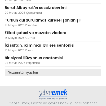
26 Mayıs 2026 Salı
Berat Albayrak’ın sessiz devrimi
20 Mayıs 2026 Çarşamba
Türkün durdurulamaz küresel şahlanışı!
18 Mayıs 2026 Pazartesi
Etiket çetesi ve mezatın vicdanı
15 Mayıs 2026 Cuma
İki sultan, iki mimar: Bir ses senfonisi
10 Mayıs 2026 Pazar
Bir siyasi illüzyonun anatomisi
07 Mayıs 2026 Perşembe
Yazarın tüm yazıları
Gebze Emek, Gebze ve çevresindeki güncel haberleri