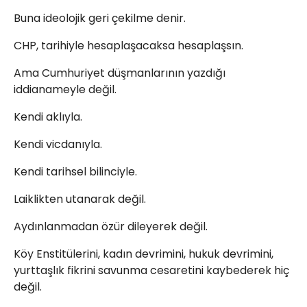
Buna ideolojik geri çekilme denir.
CHP, tarihiyle hesaplaşacaksa hesaplaşsın.
Ama Cumhuriyet düşmanlarının yazdığı
iddianameyle değil.
Kendi aklıyla.
Kendi vicdanıyla.
Kendi tarihsel bilinciyle.
Laiklikten utanarak değil.
Aydınlanmadan özür dileyerek değil.
Köy Enstitülerini, kadın devrimini, hukuk devrimini,
yurttaşlık fikrini savunma cesaretini kaybederek hiç
değil.