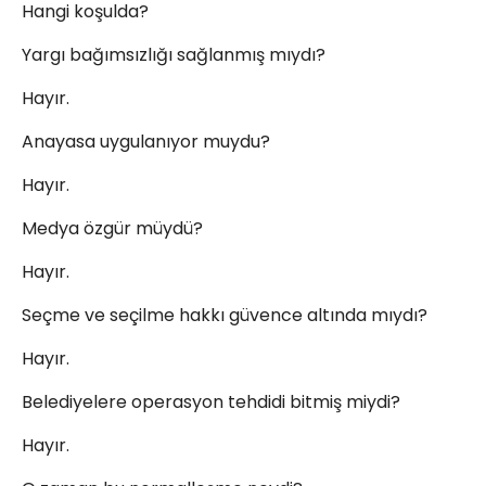
Hangi koşulda?
Yargı bağımsızlığı sağlanmış mıydı?
Hayır.
Anayasa uygulanıyor muydu?
Hayır.
Medya özgür müydü?
Hayır.
Seçme ve seçilme hakkı güvence altında mıydı?
Hayır.
Belediyelere operasyon tehdidi bitmiş miydi?
Hayır.