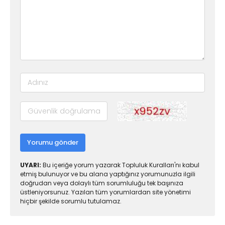
Yorumu gönder
UYARI:
Bu içeriğe yorum yazarak Topluluk Kuralları'nı kabul
etmiş bulunuyor ve bu alana yaptığınız yorumunuzla ilgili
doğrudan veya dolaylı tüm sorumluluğu tek başınıza
üstleniyorsunuz. Yazılan tüm yorumlardan site yönetimi
hiçbir şekilde sorumlu tutulamaz.