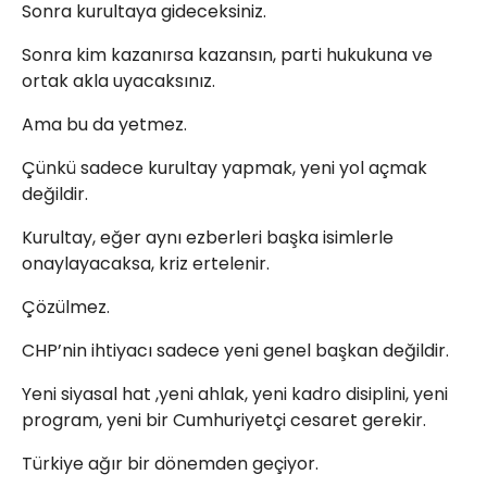
Sonra kurultaya gideceksiniz.
Sonra kim kazanırsa kazansın, parti hukukuna ve
ortak akla uyacaksınız.
Ama bu da yetmez.
Çünkü sadece kurultay yapmak, yeni yol açmak
değildir.
Kurultay, eğer aynı ezberleri başka isimlerle
onaylayacaksa, kriz ertelenir.
Çözülmez.
CHP’nin ihtiyacı sadece yeni genel başkan değildir.
Yeni siyasal hat ,yeni ahlak, yeni kadro disiplini, yeni
program, yeni bir Cumhuriyetçi cesaret gerekir.
Türkiye ağır bir dönemden geçiyor.