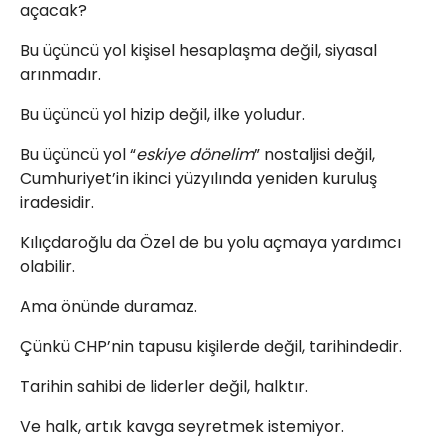
açacak?
Bu üçüncü yol kişisel hesaplaşma değil, siyasal
arınmadır.
Bu üçüncü yol hizip değil, ilke yoludur.
Bu üçüncü yol “
eskiye dönelim
” nostaljisi değil,
Cumhuriyet’in ikinci yüzyılında yeniden kuruluş
iradesidir.
Kılıçdaroğlu da Özel de bu yolu açmaya yardımcı
olabilir.
Ama önünde duramaz.
Çünkü CHP’nin tapusu kişilerde değil, tarihindedir.
Tarihin sahibi de liderler değil, halktır.
Ve halk, artık kavga seyretmek istemiyor.