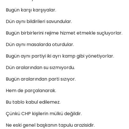
Bugün karşı karşıyalar.
Dün aynı bildirileri savundular.
Bugün birbirlerini rejime hizmet etmekle suçluyorlar.
Dün aynı masalarda oturdular.
Bugün aynı partiyi iki ayrı kamp gibi yönetiyorlar.
Dün aralarından su sızmıyordu.
Bugün aralarından parti sızıyor.
Hem de parçalanarak.
Bu tablo kabul edilemez.
Çünkü CHP kişilerin mülkü değildir.
Ne eski genel başkanın tapulu arazisidir.