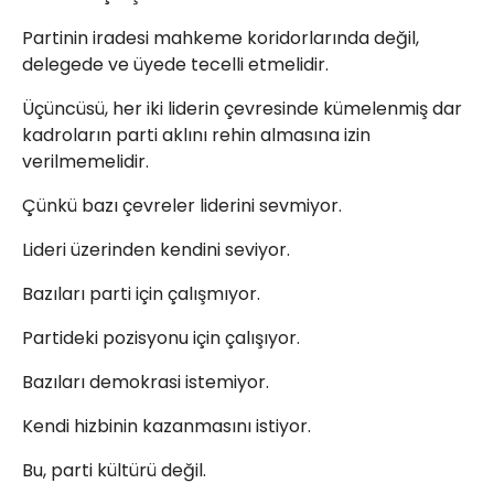
Partinin iradesi mahkeme koridorlarında değil,
delegede ve üyede tecelli etmelidir.
Üçüncüsü, her iki liderin çevresinde kümelenmiş dar
kadroların parti aklını rehin almasına izin
verilmemelidir.
Çünkü bazı çevreler liderini sevmiyor.
Lideri üzerinden kendini seviyor.
Bazıları parti için çalışmıyor.
Partideki pozisyonu için çalışıyor.
Bazıları demokrasi istemiyor.
Kendi hizbinin kazanmasını istiyor.
Bu, parti kültürü değil.