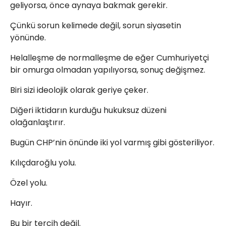
geliyorsa, önce aynaya bakmak gerekir.
Çünkü sorun kelimede değil, sorun siyasetin
yönünde.
Helalleşme de normalleşme de eğer Cumhuriyetçi
bir omurga olmadan yapılıyorsa, sonuç değişmez.
Biri sizi ideolojik olarak geriye çeker.
Diğeri iktidarın kurduğu hukuksuz düzeni
olağanlaştırır.
Bugün CHP’nin önünde iki yol varmış gibi gösteriliyor.
Kılıçdaroğlu yolu.
Özel yolu.
Hayır.
Bu bir tercih değil.