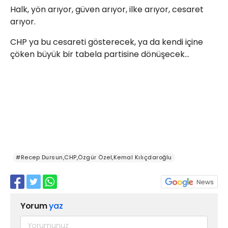
Halk, yön arıyor, güven arıyor, ilke arıyor, cesaret
arıyor.
CHP ya bu cesareti gösterecek, ya da kendi içine
çöken büyük bir tabela partisine dönüşecek...
#Recep Dursun,CHP,Özgür Özel,Kemal Kılıçdaroğlu
Yorum
yaz