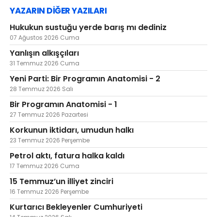
YAZARIN DİĞER YAZILARI
Hukukun sustuğu yerde barış mı dediniz
07 Ağustos 2026 Cuma
Yanlışın alkışçıları
31 Temmuz 2026 Cuma
Yeni Parti: Bir Programın Anatomisi - 2
28 Temmuz 2026 Salı
Bir Programın Anatomisi - 1
27 Temmuz 2026 Pazartesi
Korkunun iktidarı, umudun halkı
23 Temmuz 2026 Perşembe
Petrol aktı, fatura halka kaldı
17 Temmuz 2026 Cuma
15 Temmuz’un illiyet zinciri
16 Temmuz 2026 Perşembe
Kurtarıcı Bekleyenler Cumhuriyeti